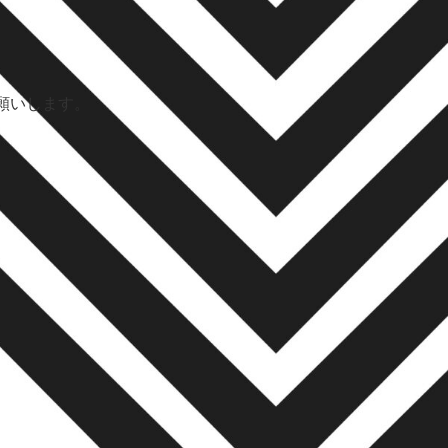
願いします。