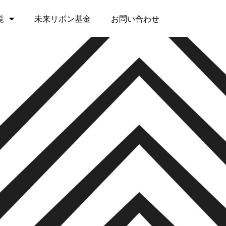
覧
未来リボン基金
お問い合わせ