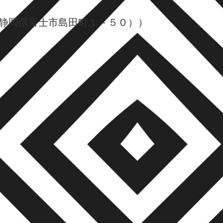
（静岡県富士市島田町１－５０））