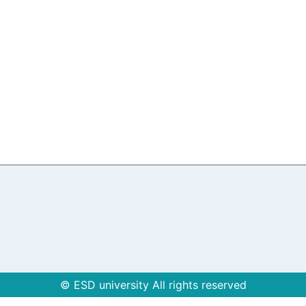
© ESD university All rights reserved