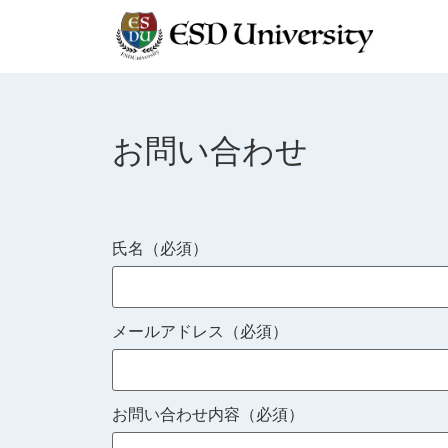
お問い合わせ
氏名（必須）
メールアドレス（必須）
お問い合わせ内容（必須）