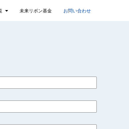
覧
未来リボン基金
お問い合わせ