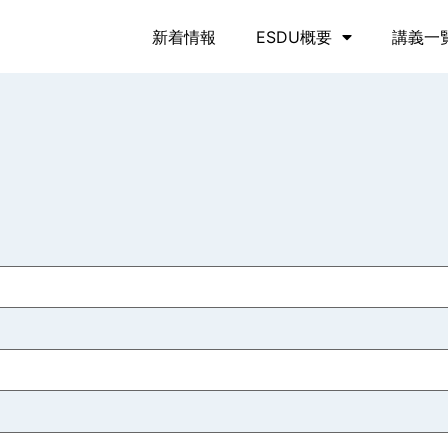
新着情報
ESDU概要
講義一